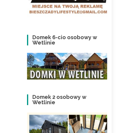
Domek 6-cio osobowy w
Wetlinie
Domek 2 osobowy w
Wetlinie