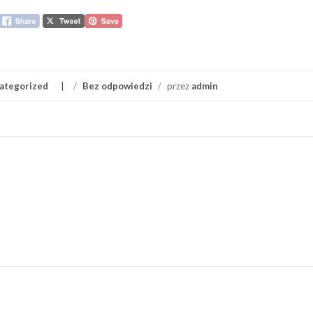
ategorized
/
Bez odpowiedzi
/
przez
admin